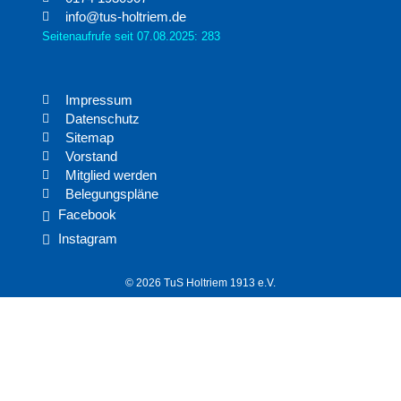
info@tus-holtriem.de
Seitenaufrufe seit 07.08.2025: 283
Impressum
Datenschutz
Sitemap
Vorstand
Mitglied werden
Belegungspläne
Facebook
Instagram
© 2026 TuS Holtriem 1913 e.V.