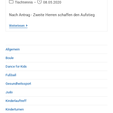
Tischtennis
08.05.2020
Nach Antrag - Zweite Herren schaffen den Aufstieg
Weiterlesen
Allgemein
Boule
Dance for Kids
Fußball
Gesundheitssport
Judo
Kinderlauftreff
Kinderturnen