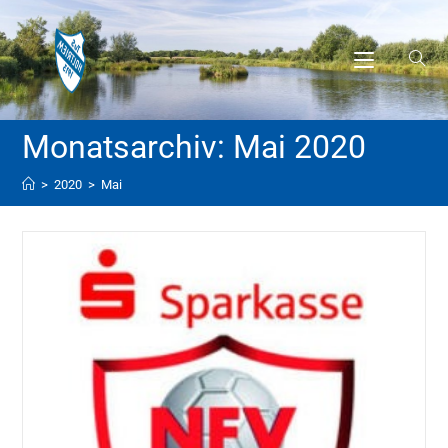
Monatsarchiv: Mai 2020
>
2020
>
Mai