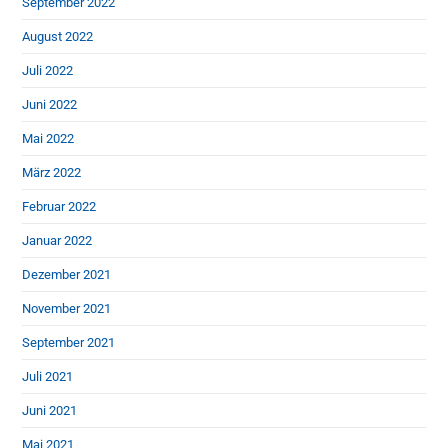
September 2022
August 2022
Juli 2022
Juni 2022
Mai 2022
März 2022
Februar 2022
Januar 2022
Dezember 2021
November 2021
September 2021
Juli 2021
Juni 2021
Mai 2021