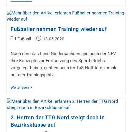
Fußballer nehmen Training wieder auf
Fußball
13.05.2020
Nach dem das Land Niedersachsen und auch der NFV
ihre Konzepte zur Fortsetzung des Sportbetriebs
vorgelegt haben, geht es auch im TuS Holtriem zurück
auf den Trainingsplatz.
Weiterlesen
2. Herren der TTG Nord steigt doch in
Bezirksklasse auf