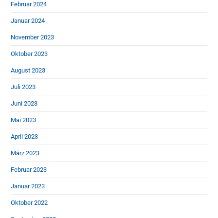
Februar 2024
Januar 2024
November 2023
Oktober 2023
August 2023
Juli 2023
Juni 2023
Mai 2023
April 2023
März 2023
Februar 2023
Januar 2023
Oktober 2022