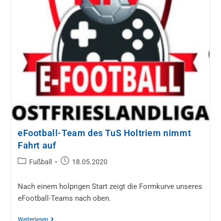
eFootball-Team des TuS Holtriem nimmt
Fahrt auf
Fußball
18.05.2020
Nach einem holprigen Start zeigt die Formkurve unseres
eFootball-Teams nach oben.
Weiterlesen