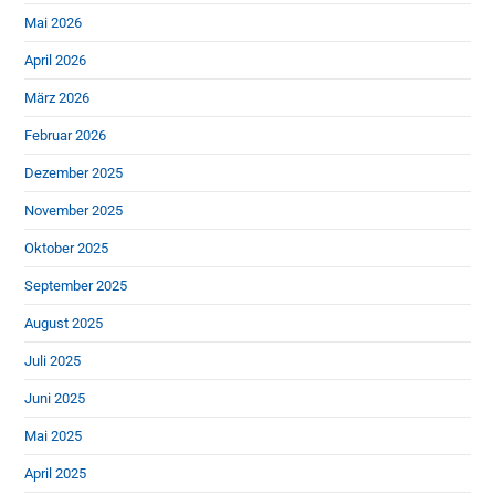
Mai 2026
April 2026
März 2026
Februar 2026
Dezember 2025
November 2025
Oktober 2025
September 2025
August 2025
Juli 2025
Juni 2025
Mai 2025
April 2025