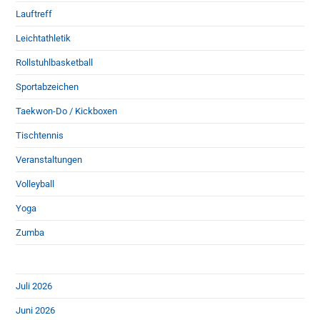
Lauftreff
Leichtathletik
Rollstuhlbasketball
Sportabzeichen
Taekwon-Do / Kickboxen
Tischtennis
Veranstaltungen
Volleyball
Yoga
Zumba
Juli 2026
Juni 2026