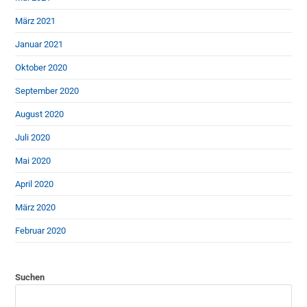
März 2021
Januar 2021
Oktober 2020
September 2020
August 2020
Juli 2020
Mai 2020
April 2020
März 2020
Februar 2020
Suchen