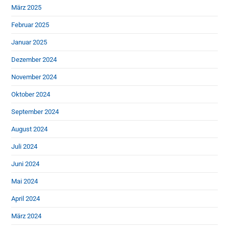
März 2025
Februar 2025
Januar 2025
Dezember 2024
November 2024
Oktober 2024
September 2024
August 2024
Juli 2024
Juni 2024
Mai 2024
April 2024
März 2024