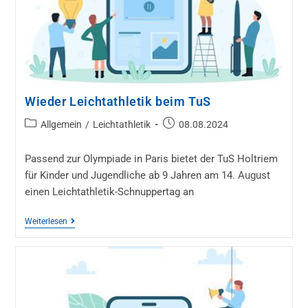
Wieder Leichtathletik beim TuS
Allgemein
/
Leichtathletik
08.08.2024
Passend zur Olympiade in Paris bietet der TuS Holtriem
für Kinder und Jugendliche ab 9 Jahren am 14. August
einen Leichtathletik-Schnuppertag an
Weiterlesen