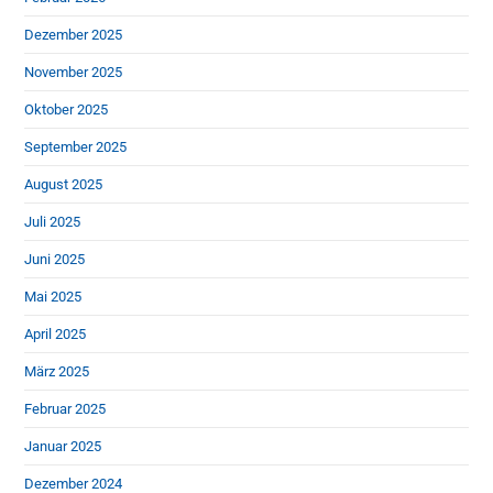
Dezember 2025
November 2025
Oktober 2025
September 2025
August 2025
Juli 2025
Juni 2025
Mai 2025
April 2025
März 2025
Februar 2025
Januar 2025
Dezember 2024