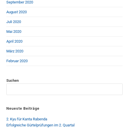
September 2020
August 2020
Juli 2020
Mai 2020
April 2020
März 2020
Februar 2020
Suchen
Neueste Beiträge
2. Kyu für Kanta Rabenda
Erfolgreiche Gürtelprüfungen im 2. Quartal