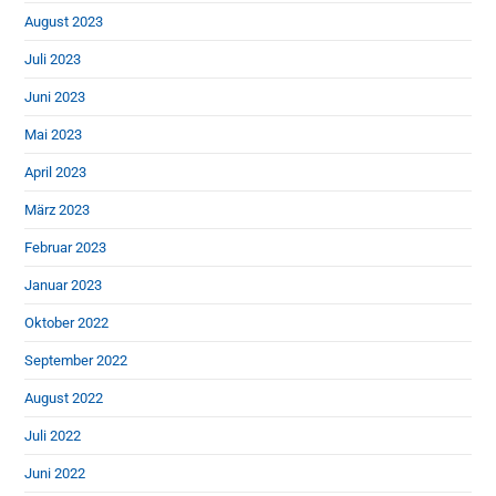
August 2023
Juli 2023
Juni 2023
Mai 2023
April 2023
März 2023
Februar 2023
Januar 2023
Oktober 2022
September 2022
August 2022
Juli 2022
Juni 2022