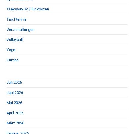
Taekwon-Do / Kickboxen
Tischtennis
Veranstaltungen
Volleyball
Yoga
Zumba
Juli 2026
Juni 2026
Mai 2026
April 2026
März 2026
Februar 2026