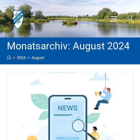
Monatsarchiv: August 2024
>
2024
>
August