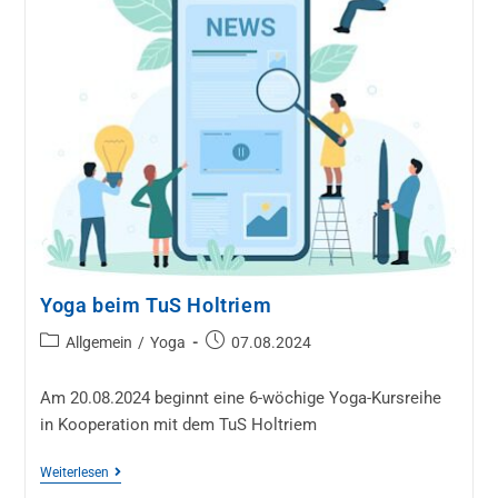
Yoga beim TuS Holtriem
Allgemein
/
Yoga
07.08.2024
Am 20.08.2024 beginnt eine 6-wöchige Yoga-Kursreihe
in Kooperation mit dem TuS Holtriem
Weiterlesen