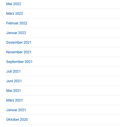
Mai 2022
März 2022
Februar 2022
Januar 2022
Dezember 2021
November 2021
September 2021
Juli 2021
Juni 2021
Mai 2021
März 2021
Januar 2021
Oktober 2020