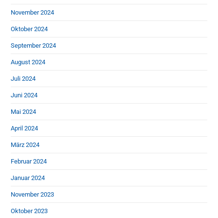
November 2024
Oktober 2024
September 2024
August 2024
Juli 2024
Juni 2024
Mai 2024
April 2024
März 2024
Februar 2024
Januar 2024
November 2023
Oktober 2023