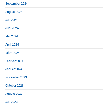
September 2024
August 2024
Juli 2024
Juni 2024
Mai 2024
April 2024
März 2024
Februar 2024
Januar 2024
November 2023
Oktober 2023
August 2023
Juli 2023