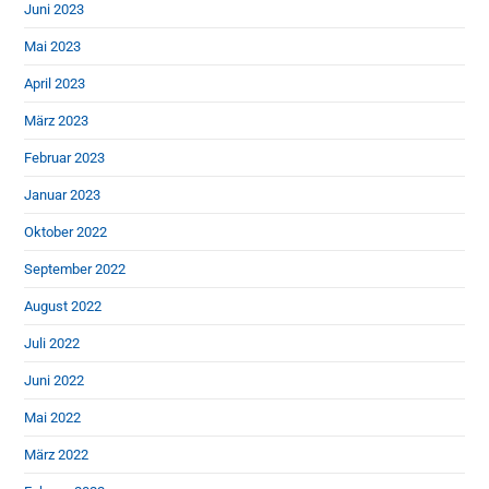
Juni 2023
Mai 2023
April 2023
März 2023
Februar 2023
Januar 2023
Oktober 2022
September 2022
August 2022
Juli 2022
Juni 2022
Mai 2022
März 2022