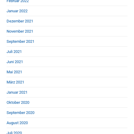
Februar 2022
Januar 2022
Dezember 2021
November 2021
September 2021
Juli 2021
Juni 2021
Mai 2021
März 2021
Januar 2021
Oktober 2020
September 2020
August 2020
Juli 2020