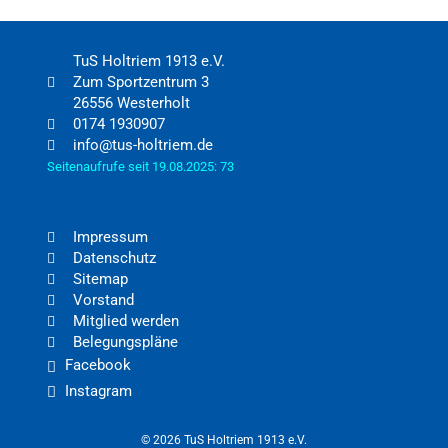
TuS Holtriem 1913 e.V.
Zum Sportzentrum 3
26556 Westerholt
0174 1930907
info@tus-holtriem.de
Seitenaufrufe seit 19.08.2025: 73
Impressum
Datenschutz
Sitemap
Vorstand
Mitglied werden
Belegungspläne
Facebook
Instagram
© 2026 TuS Holtriem 1913 e.V.