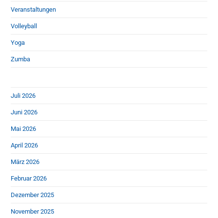
Veranstaltungen
Volleyball
Yoga
Zumba
Juli 2026
Juni 2026
Mai 2026
April 2026
März 2026
Februar 2026
Dezember 2025
November 2025