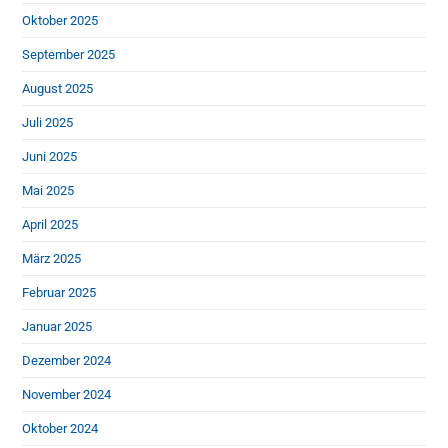
Oktober 2025
September 2025
August 2025
Juli 2025
Juni 2025
Mai 2025
April 2025
März 2025
Februar 2025
Januar 2025
Dezember 2024
November 2024
Oktober 2024