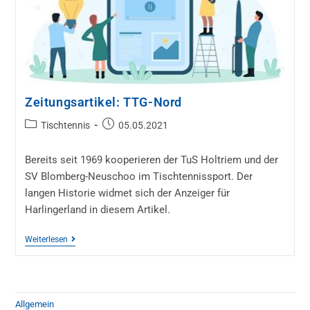
Zeitungsartikel: TTG-Nord
Tischtennis
05.05.2021
Bereits seit 1969 kooperieren der TuS Holtriem und der
SV Blomberg-Neuschoo im Tischtennissport. Der
langen Historie widmet sich der Anzeiger für
Harlingerland in diesem Artikel.
Weiterlesen
Allgemein