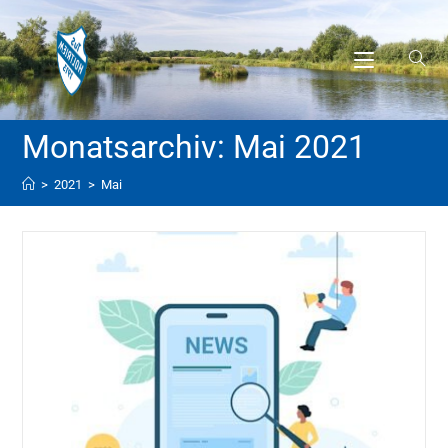
Monatsarchiv: Mai 2021
>
2021
>
Mai