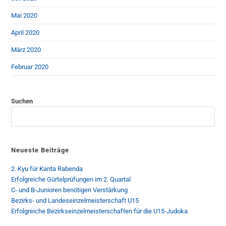
Mai 2020
April 2020
März 2020
Februar 2020
Suchen
Neueste Beiträge
2. Kyu für Kanta Rabenda
Erfolgreiche Gürtelprüfungen im 2. Quartal
C- und B-Junioren benötigen Verstärkung
Bezirks- und Landeseinzelmeisterschaft U15
Erfolgreiche Bezirkseinzelmeisterschaften für die U15-Judoka