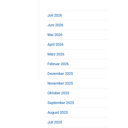
Juli 2026
Juni 2026
Mai 2026
April 2026
März 2026
Februar 2026
Dezember 2025
November 2025
Oktober 2025
September 2025
August 2025
Juli 2025