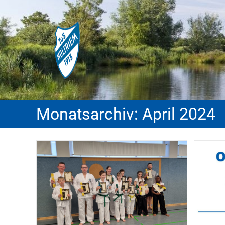
Monatsarchiv: April 2024