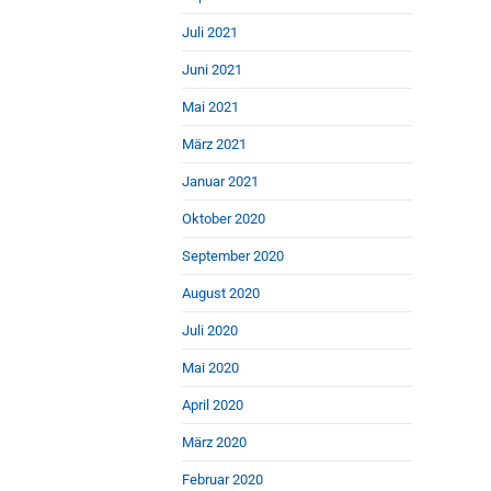
Juli 2021
Juni 2021
Mai 2021
März 2021
Januar 2021
Oktober 2020
September 2020
August 2020
Juli 2020
Mai 2020
April 2020
März 2020
Februar 2020