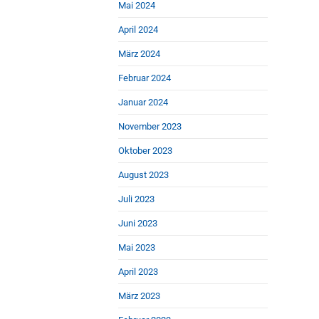
Mai 2024
April 2024
März 2024
Februar 2024
Januar 2024
November 2023
Oktober 2023
August 2023
Juli 2023
Juni 2023
Mai 2023
April 2023
März 2023