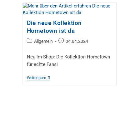
Die neue Kollektion
Hometown ist da
Allgemein
04.04.2024
Neu im Shop: Die Kollektion Hometown
für echte Fans!
Weiterlesen