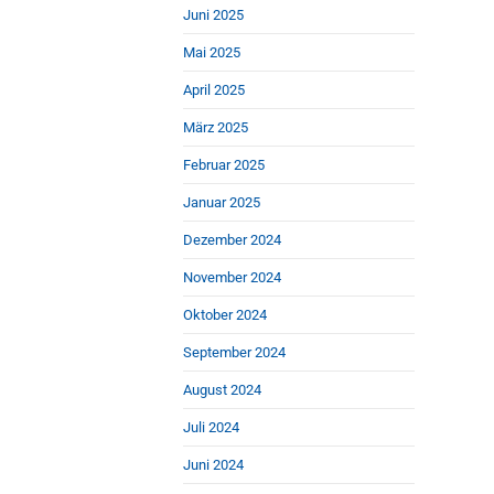
Juni 2025
Mai 2025
April 2025
März 2025
Februar 2025
Januar 2025
Dezember 2024
November 2024
Oktober 2024
September 2024
August 2024
Juli 2024
Juni 2024