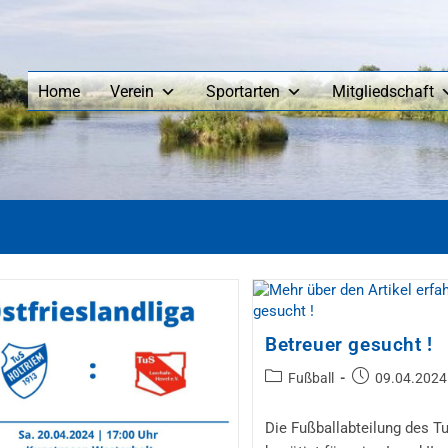
Home
Verein
Sportarten
Mitgliedschaft
Betreuer gesucht !
Fußball
09.04.2024
Die Fußballabteilung des T