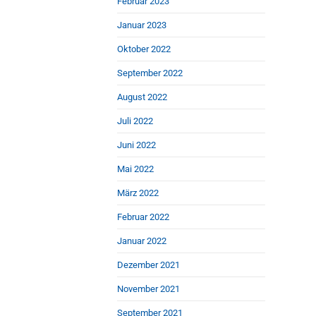
Februar 2023
Januar 2023
Oktober 2022
September 2022
August 2022
Juli 2022
Juni 2022
Mai 2022
März 2022
Februar 2022
Januar 2022
Dezember 2021
November 2021
September 2021