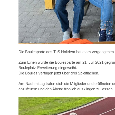
Die Boulesparte des TuS Holtriem hatte am vergangenen
Zum Einen wurde die Boulesparte am 21. Juli 2021 gegründ
Bouleplatz-Erweiterung eingeweiht.
Die Boulies verfügen jetzt über drei Spielflächen.
Am Nachmittag trafen sich die Mitglieder und eröffneten
anzufeuern und den Abend fröhlich ausklingen zu lassen.