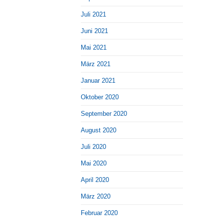
Juli 2021
Juni 2021
Mai 2021
März 2021
Januar 2021
Oktober 2020
September 2020
August 2020
Juli 2020
Mai 2020
April 2020
März 2020
Februar 2020