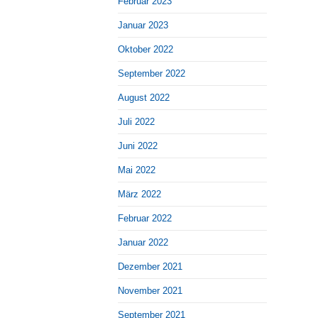
Februar 2023
Januar 2023
Oktober 2022
September 2022
August 2022
Juli 2022
Juni 2022
Mai 2022
März 2022
Februar 2022
Januar 2022
Dezember 2021
November 2021
September 2021