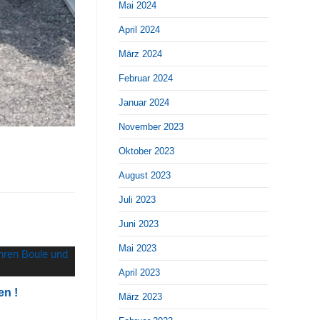
Mai 2024
April 2024
März 2024
Februar 2024
Januar 2024
November 2023
Oktober 2023
August 2023
Juli 2023
Juni 2023
Mai 2023
April 2023
en !
März 2023