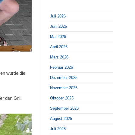
Juli 2026
Juni 2026
Mai 2026
April 2026
März 2026
Februar 2026
ren wurde die
Dezember 2025
November 2025
r den Grill
Oktober 2025
September 2025
August 2025
Juli 2025