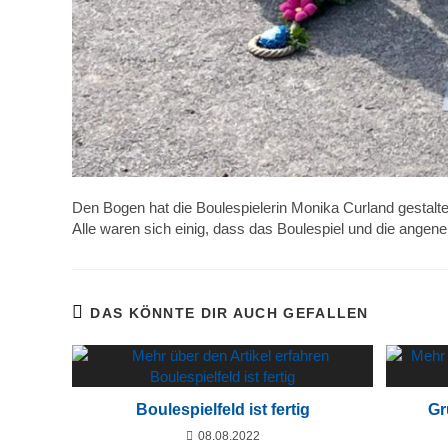
Den Bogen hat die Boulespielerin Monika Curland gestalte
Alle waren sich einig, dass das Boulespiel und die angen
DAS KÖNNTE DIR AUCH GEFALLEN
Boulespielfeld ist fertig
Gr
08.08.2022