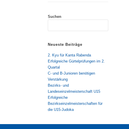
Suchen
Neueste Beiträge
2. Kyu für Kanta Rabenda
Erfolgreiche Gürtelprüfungen im 2.
Quartal
C- und B-Junioren benötigen
Verstärkung
Bezirks- und
Landeseinzelmeisterschaft U15
Erfolgreiche
Bezirkseinzelmeisterschaften für
die U15-Judoka