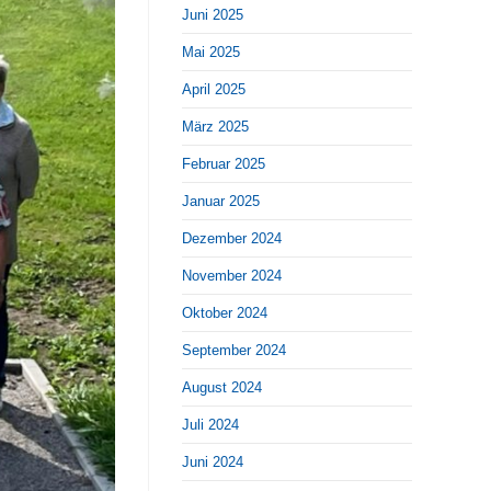
Juni 2025
Mai 2025
April 2025
März 2025
Februar 2025
Januar 2025
Dezember 2024
November 2024
Oktober 2024
September 2024
August 2024
Juli 2024
Juni 2024