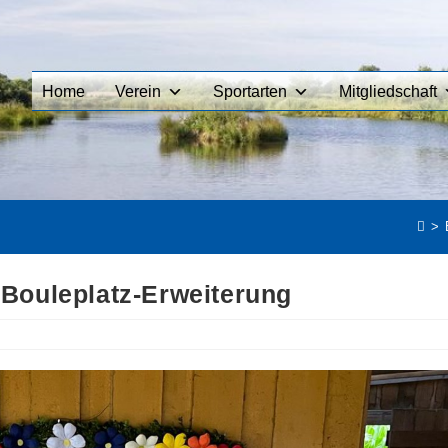
Home
Verein
Sportarten
Mitgliedschaft
>
Bouleplatz-Erweiterung