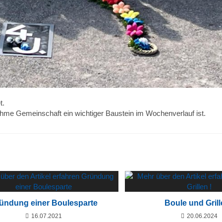
t.
ehme Gemeinschaft ein wichtiger Baustein im Wochenverlauf ist.
ündung einer Boulesparte
Boule und Grill
16.07.2021
20.06.2024