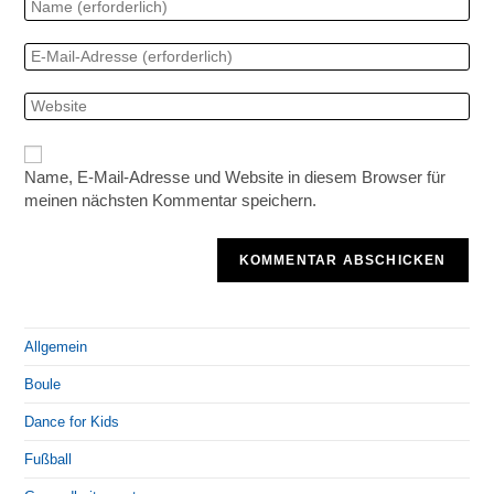
Name, E-Mail-Adresse und Website in diesem Browser für
meinen nächsten Kommentar speichern.
Allgemein
Boule
Dance for Kids
Fußball