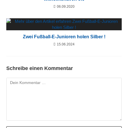
06.09.2020
Zwei Fußball-E-Junioren holen Silber !
15.06.2024
Schreibe einen Kommentar