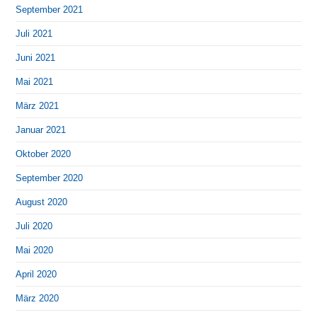
September 2021
Juli 2021
Juni 2021
Mai 2021
März 2021
Januar 2021
Oktober 2020
September 2020
August 2020
Juli 2020
Mai 2020
April 2020
März 2020