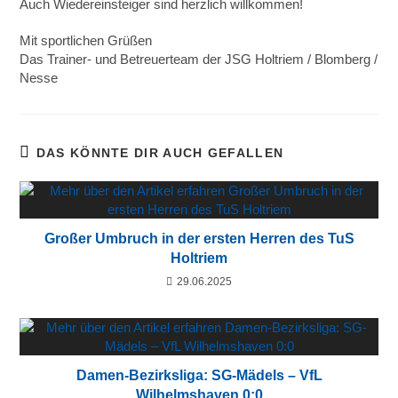
Auch Wiedereinsteiger sind herzlich willkommen!
Mit sportlichen Grüßen
Das Trainer- und Betreuerteam der JSG Holtriem / Blomberg /
Nesse
DAS KÖNNTE DIR AUCH GEFALLEN
Großer Umbruch in der ersten Herren des TuS
Holtriem
29.06.2025
Damen-Bezirksliga: SG-Mädels – VfL
Wilhelmshaven 0:0