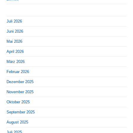
Juli 2026
Juni 2026
Mai 2026
April 2026
März 2026
Februar 2026
Dezember 2025
November 2025
Oktober 2025
September 2025
August 2025
Juli 2025