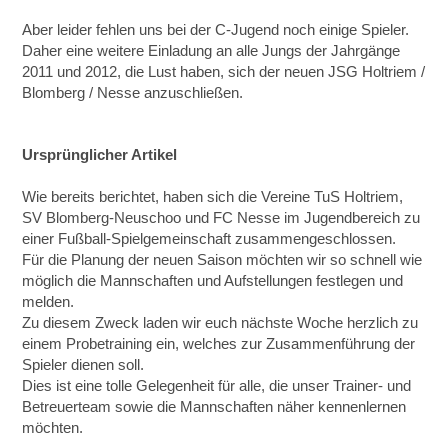
Aber leider fehlen uns bei der C-Jugend noch einige Spieler.
Daher eine weitere Einladung an alle Jungs der Jahrgänge
2011 und 2012, die Lust haben, sich der neuen JSG Holtriem /
Blomberg / Nesse anzuschließen.
Ursprünglicher Artikel
Wie bereits berichtet, haben sich die Vereine TuS Holtriem,
SV Blomberg-Neuschoo und FC Nesse im Jugendbereich zu
einer Fußball-Spielgemeinschaft zusammengeschlossen.
Für die Planung der neuen Saison möchten wir so schnell wie
möglich die Mannschaften und Aufstellungen festlegen und
melden.
Zu diesem Zweck laden wir euch nächste Woche herzlich zu
einem Probetraining ein, welches zur Zusammenführung der
Spieler dienen soll.
Dies ist eine tolle Gelegenheit für alle, die unser Trainer- und
Betreuerteam sowie die Mannschaften näher kennenlernen
möchten.