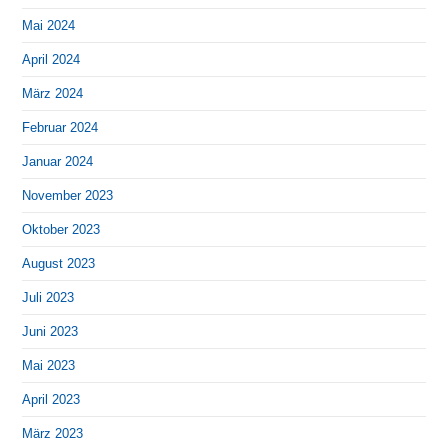
Mai 2024
April 2024
März 2024
Februar 2024
Januar 2024
November 2023
Oktober 2023
August 2023
Juli 2023
Juni 2023
Mai 2023
April 2023
März 2023