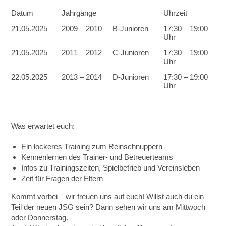
Datum
Jahrgänge
Uhrzeit
21.05.2025
2009 – 2010
B-Junioren
17:30 – 19:00
Uhr
21.05.2025
2011 – 2012
C-Junioren
17:30 – 19:00
Uhr
22.05.2025
2013 – 2014
D-Junioren
17:30 – 19:00
Uhr
Was erwartet euch:
Ein lockeres Training zum Reinschnuppern
Kennenlernen des Trainer- und Betreuerteams
Infos zu Trainingszeiten, Spielbetrieb und Vereinsleben
Zeit für Fragen der Eltern
Kommt vorbei – wir freuen uns auf euch! Willst auch du ein
Teil der neuen JSG sein? Dann sehen wir uns am Mittwoch
oder Donnerstag.