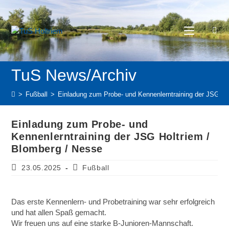
>
Fußball
>
Einladung zum Probe- und Kennenlerntraining der JSG Ho
Einladung zum Probe- und
Kennenlerntraining der JSG Holtriem /
Blomberg / Nesse
23.05.2025
Fußball
Das erste Kennenlern- und Probetraining war sehr erfolgreich
und hat allen Spaß gemacht.
Wir freuen uns auf eine starke B-Junioren-Mannschaft.