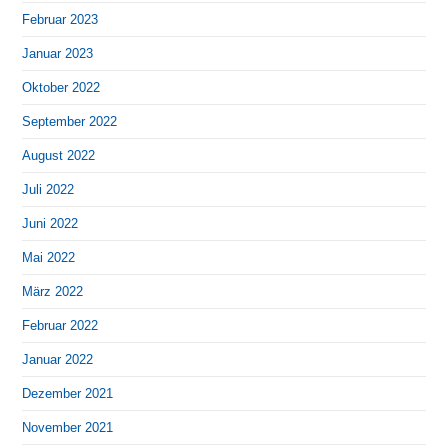
Februar 2023
Januar 2023
Oktober 2022
September 2022
August 2022
Juli 2022
Juni 2022
Mai 2022
März 2022
Februar 2022
Januar 2022
Dezember 2021
November 2021