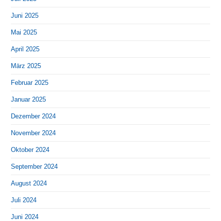
Juni 2025
Mai 2025
April 2025
März 2025
Februar 2025
Januar 2025
Dezember 2024
November 2024
Oktober 2024
September 2024
August 2024
Juli 2024
Juni 2024