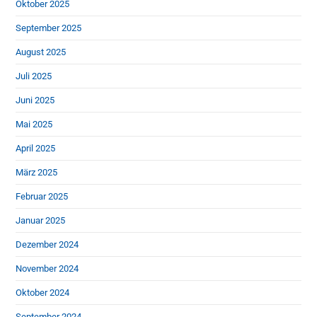
Oktober 2025
September 2025
August 2025
Juli 2025
Juni 2025
Mai 2025
April 2025
März 2025
Februar 2025
Januar 2025
Dezember 2024
November 2024
Oktober 2024
September 2024