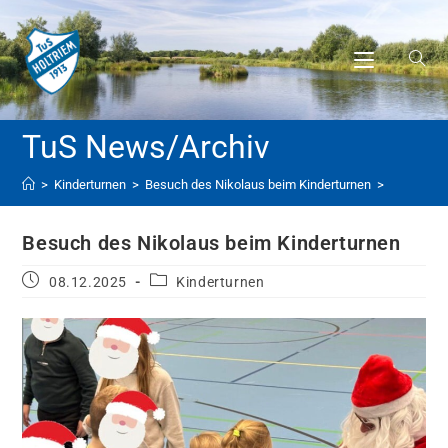
>
Kinderturnen
>
Besuch des Nikolaus beim Kinderturnen
>
Besuch des Nikolaus beim Kinderturnen
08.12.2025
Kinderturnen