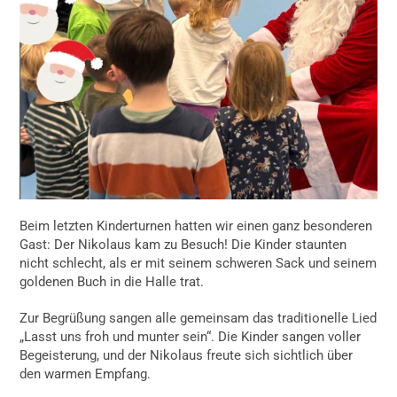
Beim letzten Kinderturnen hatten wir einen ganz besonderen
Gast: Der Nikolaus kam zu Besuch! Die Kinder staunten
nicht schlecht, als er mit seinem schweren Sack und seinem
goldenen Buch in die Halle trat.
Zur Begrüßung sangen alle gemeinsam das traditionelle Lied
„Lasst uns froh und munter sein“. Die Kinder sangen voller
Begeisterung, und der Nikolaus freute sich sichtlich über
den warmen Empfang.