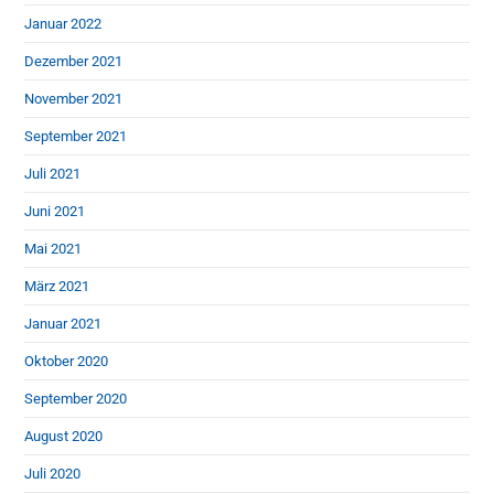
Januar 2022
Dezember 2021
November 2021
September 2021
Juli 2021
Juni 2021
Mai 2021
März 2021
Januar 2021
Oktober 2020
September 2020
August 2020
Juli 2020