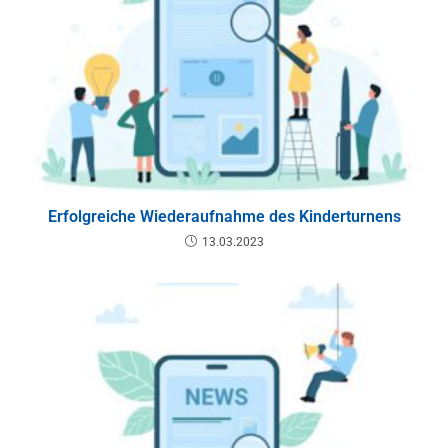
Erfolgreiche Wiederaufnahme des Kinderturnens
13.03.2023