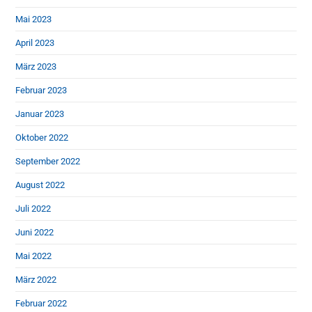
Mai 2023
April 2023
März 2023
Februar 2023
Januar 2023
Oktober 2022
September 2022
August 2022
Juli 2022
Juni 2022
Mai 2022
März 2022
Februar 2022