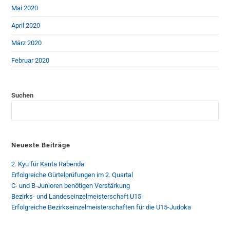
Mai 2020
April 2020
März 2020
Februar 2020
Suchen
Neueste Beiträge
2. Kyu für Kanta Rabenda
Erfolgreiche Gürtelprüfungen im 2. Quartal
C- und B-Junioren benötigen Verstärkung
Bezirks- und Landeseinzelmeisterschaft U15
Erfolgreiche Bezirkseinzelmeisterschaften für die U15-Judoka