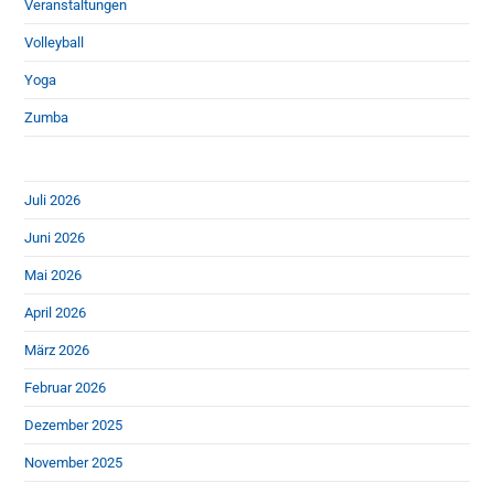
Veranstaltungen
Volleyball
Yoga
Zumba
Juli 2026
Juni 2026
Mai 2026
April 2026
März 2026
Februar 2026
Dezember 2025
November 2025