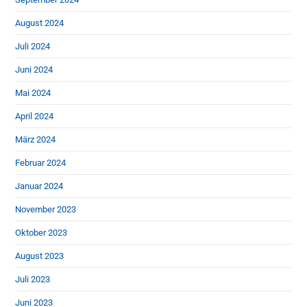
August 2024
Juli 2024
Juni 2024
Mai 2024
April 2024
März 2024
Februar 2024
Januar 2024
November 2023
Oktober 2023
August 2023
Juli 2023
Juni 2023