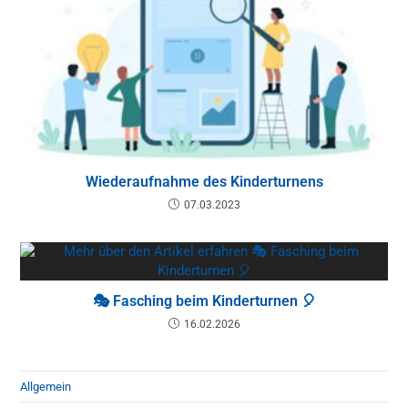
Wiederaufnahme des Kinderturnens
07.03.2023
🎭 Fasching beim Kinderturnen 🎈
16.02.2026
Allgemein