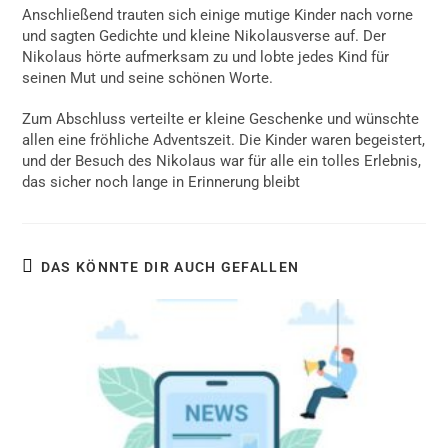
Anschließend trauten sich einige mutige Kinder nach vorne
und sagten Gedichte und kleine Nikolausverse auf. Der
Nikolaus hörte aufmerksam zu und lobte jedes Kind für
seinen Mut und seine schönen Worte.
Zum Abschluss verteilte er kleine Geschenke und wünschte
allen eine fröhliche Adventszeit. Die Kinder waren begeistert,
und der Besuch des Nikolaus war für alle ein tolles Erlebnis,
das sicher noch lange in Erinnerung bleibt
DAS KÖNNTE DIR AUCH GEFALLEN