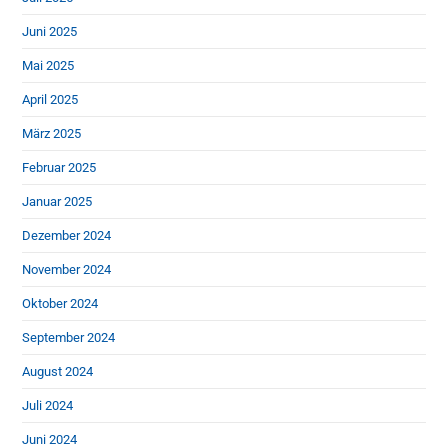
Juni 2025
Mai 2025
April 2025
März 2025
Februar 2025
Januar 2025
Dezember 2024
November 2024
Oktober 2024
September 2024
August 2024
Juli 2024
Juni 2024