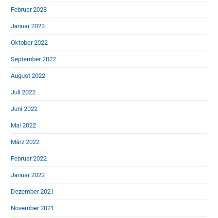
Februar 2023
Januar 2023
Oktober 2022
September 2022
August 2022
Juli 2022
Juni 2022
Mai 2022
März 2022
Februar 2022
Januar 2022
Dezember 2021
November 2021