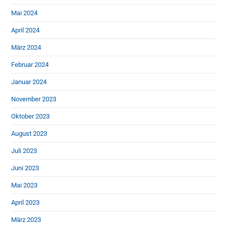
Mai 2024
April 2024
März 2024
Februar 2024
Januar 2024
November 2023
Oktober 2023
August 2023
Juli 2023
Juni 2023
Mai 2023
April 2023
März 2023