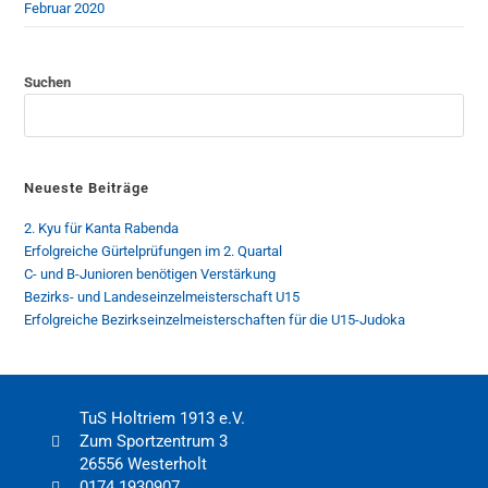
Februar 2020
Suchen
Neueste Beiträge
2. Kyu für Kanta Rabenda
Erfolgreiche Gürtelprüfungen im 2. Quartal
C- und B-Junioren benötigen Verstärkung
Bezirks- und Landeseinzelmeisterschaft U15
Erfolgreiche Bezirkseinzelmeisterschaften für die U15-Judoka
TuS Holtriem 1913 e.V.
Zum Sportzentrum 3
26556 Westerholt
0174 1930907