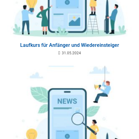
Laufkurs für Anfänger und Wiedereinsteiger
31.05.2024