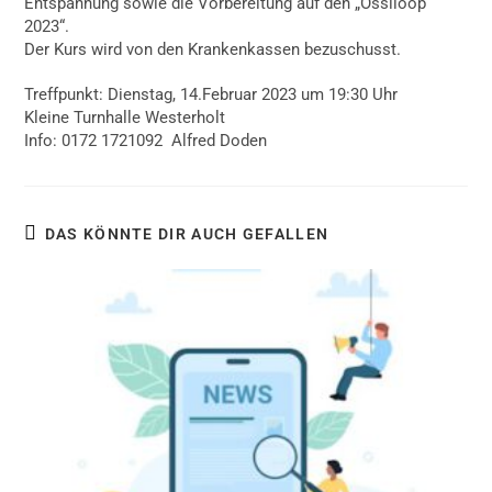
Entspannung sowie die Vorbereitung auf den „Ossiloop
2023“.
Der Kurs wird von den Krankenkassen bezuschusst.
Treffpunkt: Dienstag, 14.Februar 2023 um 19:30 Uhr
Kleine Turnhalle Westerholt
Info: 0172 1721092 Alfred Doden
DAS KÖNNTE DIR AUCH GEFALLEN