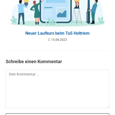
Neuer Laufkurs beim TuS Holtriem
15.08.2023
Schreibe einen Kommentar