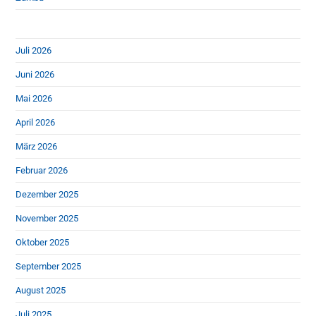
Juli 2026
Juni 2026
Mai 2026
April 2026
März 2026
Februar 2026
Dezember 2025
November 2025
Oktober 2025
September 2025
August 2025
Juli 2025