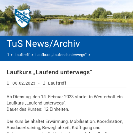
>
Lauftreff
>
Laufkurs „Laufend unterwegs“
>
Laufkurs „Laufend unterwegs“
08.02.2023
Lauftreff
Ab Dienstag, den 14. Februar 2023 startet in Westerholt ein
Laufkurs „Laufend unterwegs“.
Dauer des Kurses: 12 Einheiten.
Der Kurs beinhaltet Erwärmung, Mobilisation, Koordination,
Ausdauertraining, Beweglichkeit, Kräftigung und