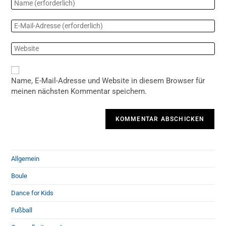
Name, E-Mail-Adresse und Website in diesem Browser für
meinen nächsten Kommentar speichern.
Allgemein
Boule
Dance for Kids
Fußball