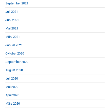
September 2021
Juli 2021
Juni 2021
Mai 2021
März 2021
Januar 2021
Oktober 2020
September 2020
August 2020
Juli 2020
Mai 2020
April 2020
März 2020