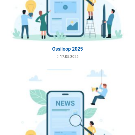
Ossiloop 2025
17.05.2025