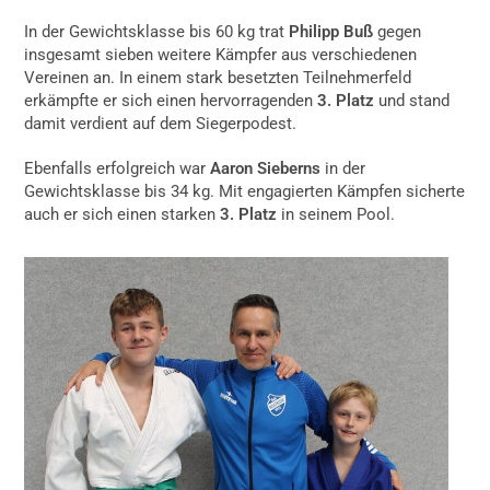
In der Gewichtsklasse bis 60 kg trat
Philipp Buß
gegen
insgesamt sieben weitere Kämpfer aus verschiedenen
Vereinen an. In einem stark besetzten Teilnehmerfeld
erkämpfte er sich einen hervorragenden
3. Platz
und stand
damit verdient auf dem Siegerpodest.
Ebenfalls erfolgreich war
Aaron Sieberns
in der
Gewichtsklasse bis 34 kg. Mit engagierten Kämpfen sicherte
auch er sich einen starken
3. Platz
in seinem Pool.