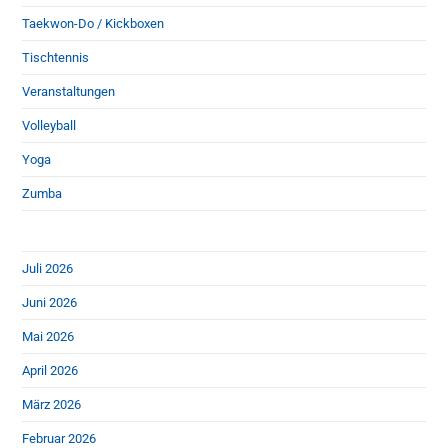
Taekwon-Do / Kickboxen
Tischtennis
Veranstaltungen
Volleyball
Yoga
Zumba
Juli 2026
Juni 2026
Mai 2026
April 2026
März 2026
Februar 2026