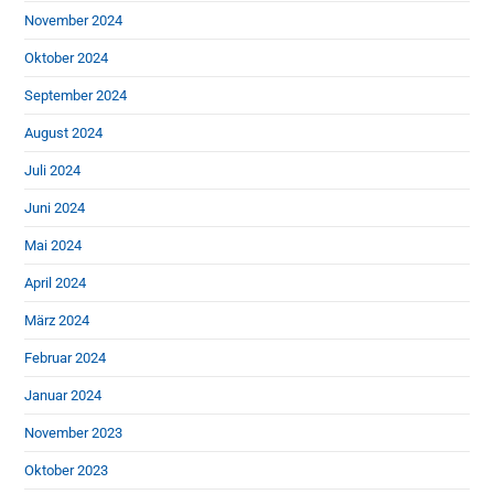
November 2024
Oktober 2024
September 2024
August 2024
Juli 2024
Juni 2024
Mai 2024
April 2024
März 2024
Februar 2024
Januar 2024
November 2023
Oktober 2023