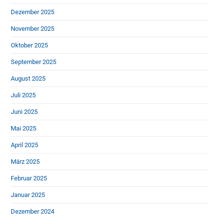
Dezember 2025
November 2025
Oktober 2025
September 2025
August 2025
Juli 2025
Juni 2025
Mai 2025
April 2025
März 2025
Februar 2025
Januar 2025
Dezember 2024