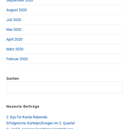
September 2020
August 2020
Juli 2020
Mai 2020
April 2020
März 2020
Februar 2020
Suchen
Neueste Beiträge
2. Kyu für Kanta Rabenda
Erfolgreiche Gürtelprüfungen im 2. Quartal