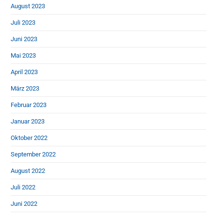
August 2023
Juli 2023
Juni 2023
Mai 2023
April 2023
März 2023
Februar 2023
Januar 2023
Oktober 2022
September 2022
August 2022
Juli 2022
Juni 2022