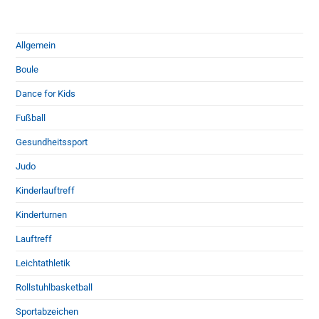
Allgemein
Boule
Dance for Kids
Fußball
Gesundheitssport
Judo
Kinderlauftreff
Kinderturnen
Lauftreff
Leichtathletik
Rollstuhlbasketball
Sportabzeichen