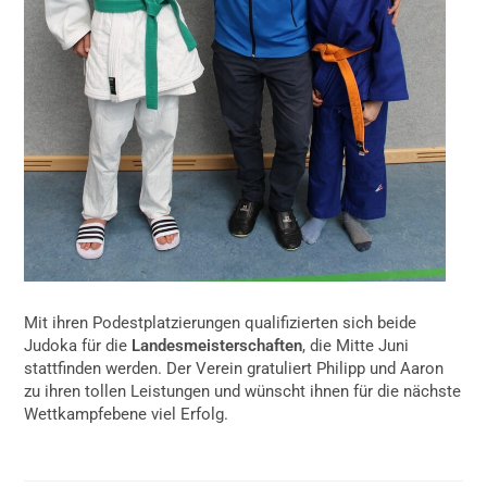
Mit ihren Podestplatzierungen qualifizierten sich beide
Judoka für die
Landesmeisterschaften
, die Mitte Juni
stattfinden werden. Der Verein gratuliert Philipp und Aaron
zu ihren tollen Leistungen und wünscht ihnen für die nächste
Wettkampfebene viel Erfolg.