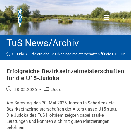
>
Judo
>
Erfolgreiche Bezirkseinzelmeisterschaften für die U15-Judok
Erfolgreiche Bezirkseinzelmeisterschaften
für die U15-Judoka
30.05.2026
Judo
Am Samstag, den 30. Mai 2026, fanden in Schortens die
Bezirkseinzelmeisterschaften der Altersklasse U15 statt.
Die Judoka des TuS Holtriem zeigten dabei starke
Leistungen und konnten sich mit guten Platzierungen
belohnen.