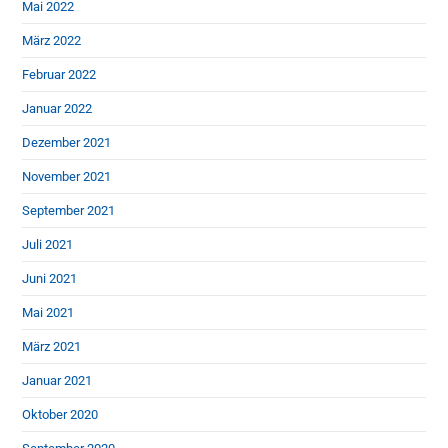
Mai 2022
März 2022
Februar 2022
Januar 2022
Dezember 2021
November 2021
September 2021
Juli 2021
Juni 2021
Mai 2021
März 2021
Januar 2021
Oktober 2020