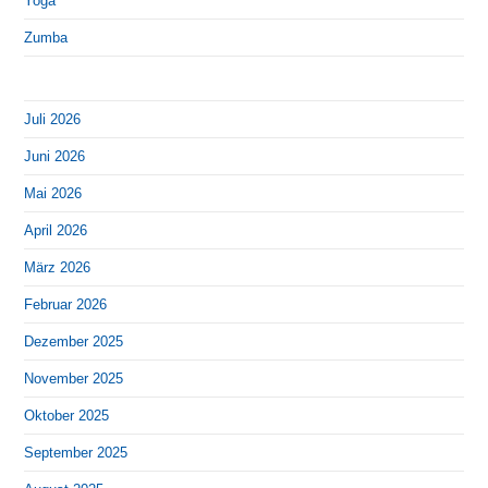
Yoga
Zumba
Juli 2026
Juni 2026
Mai 2026
April 2026
März 2026
Februar 2026
Dezember 2025
November 2025
Oktober 2025
September 2025