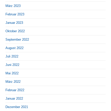
März 2023
Februar 2023
Januar 2023
Oktober 2022
September 2022
August 2022
Juli 2022
Juni 2022
Mai 2022
März 2022
Februar 2022
Januar 2022
Dezember 2021