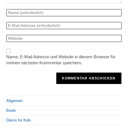
Name, E-Mail-Adresse und Website in diesem Browser für
meinen nächsten Kommentar speichern.
Allgemein
Boule
Dance for Kids