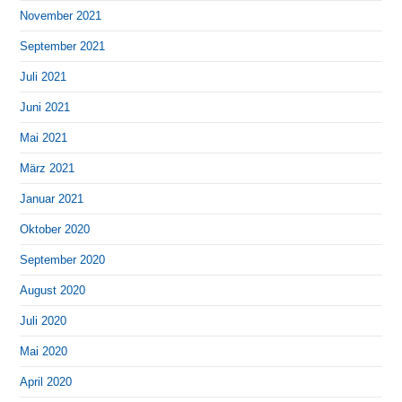
November 2021
September 2021
Juli 2021
Juni 2021
Mai 2021
März 2021
Januar 2021
Oktober 2020
September 2020
August 2020
Juli 2020
Mai 2020
April 2020