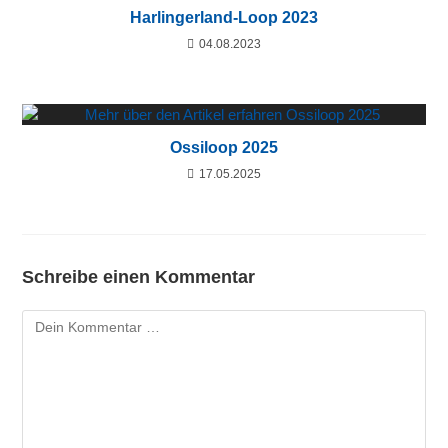
Harlingerland-Loop 2023
04.08.2023
Ossiloop 2025
17.05.2025
Schreibe einen Kommentar