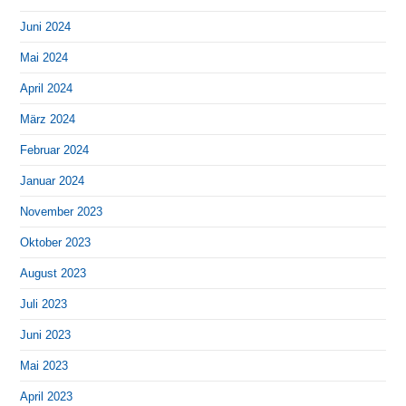
Juni 2024
Mai 2024
April 2024
März 2024
Februar 2024
Januar 2024
November 2023
Oktober 2023
August 2023
Juli 2023
Juni 2023
Mai 2023
April 2023