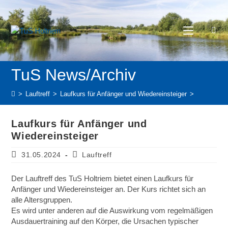
>
Lauftreff
>
Laufkurs für Anfänger und Wiedereinsteiger
>
Laufkurs für Anfänger und
Wiedereinsteiger
31.05.2024
Lauftreff
Der Lauftreff des TuS Holtriem bietet einen Laufkurs für
Anfänger und Wiedereinsteiger an. Der Kurs richtet sich an
alle Altersgruppen.
Es wird unter anderen auf die Auswirkung vom regelmäßigen
Ausdauertraining auf den Körper, die Ursachen typischer