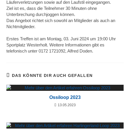
Läuferverletzungen sowie auf den Laufstil eingegangen.
Ziel ist es, dass die Teilnehmer 30 Minuten ohne
Unterbrechung durchjoggen können.
Das Angebot richtet sich sowohl an Mitglieder als auch an
Nichtmitglieder.
Erstes Treffen ist am Montag, 03. Juni 2024 um 19:00 Uhr
Sportplatz Westerholt. Weitere Informationen gibt es
telefonisch unter 0172 1721092, Alfred Doden.
DAS KÖNNTE DIR AUCH GEFALLEN
Ossiloop 2023
13.05.2023