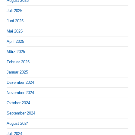
August 2025
Juli 2025
Juni 2025
Mai 2025
April 2025
März 2025
Februar 2025
Januar 2025
Dezember 2024
November 2024
Oktober 2024
September 2024
August 2024
Juli 2024